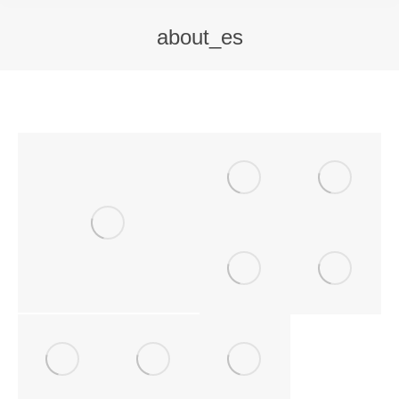
about_es