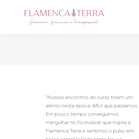
“Nossos encontros do curso foram um
alento nesta época difícil que passamos.
Em pouco tempo conseguimos
mergulhar no fio invisível que inspira a
Flamenca Terra e sentimos o pulso em