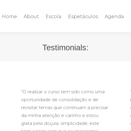
Home
About
Escola
Espetáculos
Agenda
Testimonials:
“O realizar o curso tem sido como uma
oportunidade de consolidação e de
revisitar temas que continuam a precisar
da minha atenção e carinho e estou
grata pela doçura, simplicidade, este