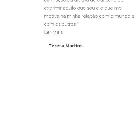
exprimir aquilo que sou e o que me
motiva na minha relação com o mundo 
com os outros.”
Ler Mais
Teresa Martins