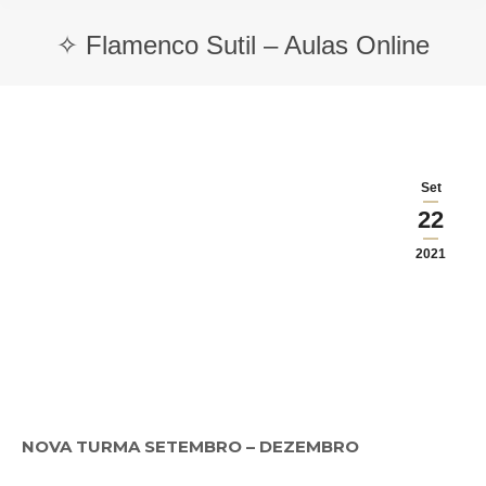
✧ Flamenco Sutil – Aulas Online
Set
22
2021
NOVA TURMA SETEMBRO – DEZEMBRO